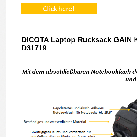
DICOTA Laptop Rucksack GAIN K
D31719
Mit dem abschließbaren Notebookfach de
und