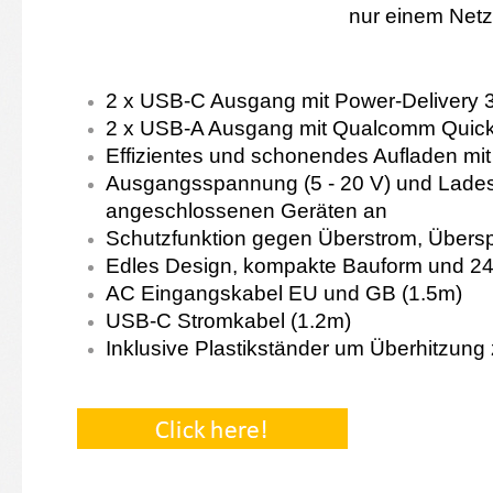
nur einem Netzt
2 x USB-C Ausgang mit Power-Delivery 
2 x USB-A Ausgang mit Qualcomm Quick
Effizientes und schonendes Aufladen mi
Ausgangsspannung (5 - 20 V) und Ladest
angeschlossenen Geräten an
Schutzfunktion gegen Überstrom, Übers
Edles Design, kompakte Bauform und 240
AC Eingangskabel EU und GB (1.5m)
USB-C Stromkabel (1.2m)
Inklusive Plastikständer um Überhitzung