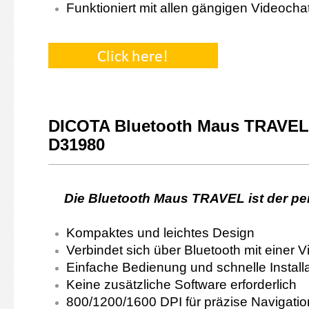
Funktioniert mit allen gängigen Videoc
DICOTA Bluetooth Maus TRAVEL
D31980
Die Bluetooth Maus TRAVEL ist der per
Kompaktes und leichtes Design
Verbindet sich über Bluetooth mit einer 
Einfache Bedienung und schnelle Installa
Keine zusätzliche Software erforderlich
800/1200/1600 DPI für präzise Navigatio