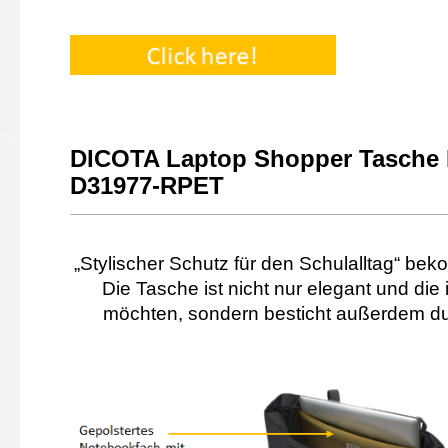
DICOTA Laptop Shopper Tasche 
D31977-RPET
„Stylischer Schutz für den Schulalltag“ b
Die Tasche ist nicht nur elegant und die
möchten, sondern besticht außerdem du