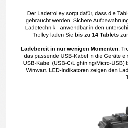
Der Ladetrolley sorgt dafür, dass die Tab
gebraucht werden. Sichere Aufbewahrung
Ladetechnik - anwendbar in den untersch
Trolley laden Sie
bis zu 14 Tablets
zur
Ladebereit in nur wenigen Momenten
; T
das passende USB-Kabel in die Geräte ein
USB-Kabel (USB-C/Lightning/Micro-USB) bie
Wirrwarr. LED-Indikatoren zeigen den La