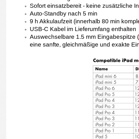
Sofort einsatzbereit - keine zusätzliche I
Auto-Standby nach 5 min
9 h Akkulaufzeit (innerhalb 80 min kompl
USB-C Kabel im Lieferumfang enthalten
Auswechselbare 1.5 mm Eingabespitze (I
eine sanfte, gleichmäßige und exakte E