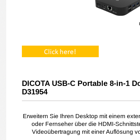
DICOTA USB-C Portable 8-in-1 D
D31954
Erweitern Sie Ihren Desktop mit einem exte
oder Fernseher über die HDMI-Schnittstel
Videoübertragung mit einer Auflösung 