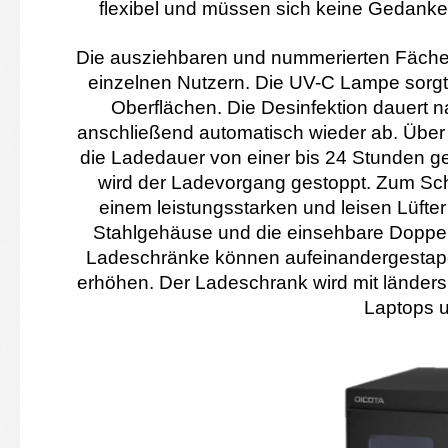
flexibel und müssen sich keine Gedank
Die ausziehbaren und nummerierten Fäche
einzelnen Nutzern. Die UV-C Lampe sorgt
Oberflächen. Die Desinfektion dauert n
anschließend automatisch wieder ab. Über 
die Ladedauer von einer bis 24 Stunden ge
wird der Ladevorgang gestoppt. Zum Schu
einem leistungsstarken und leisen Lüfte
Stahlgehäuse und die einsehbare Doppelt
Ladeschränke können aufeinandergestapel
erhöhen. Der Ladeschrank wird mit länders
Laptops un