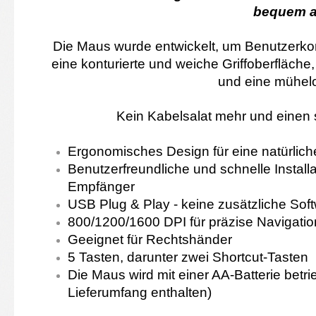
bequem a
Die Maus wurde entwickelt, um Benutzerkomf
eine konturierte und weiche Griffoberfläche
und eine mühel
Kein Kabelsalat mehr und einen 
Ergonomisches Design für eine natürlic
Benutzerfreundliche und schnelle Install
Empfänger
USB Plug & Play - keine zusätzliche Soft
800/1200/1600 DPI für präzise Navigatio
Geeignet für Rechtshänder
5 Tasten, darunter zwei Shortcut-Tasten
Die Maus wird mit einer AA-Batterie betri
Lieferumfang enthalten)