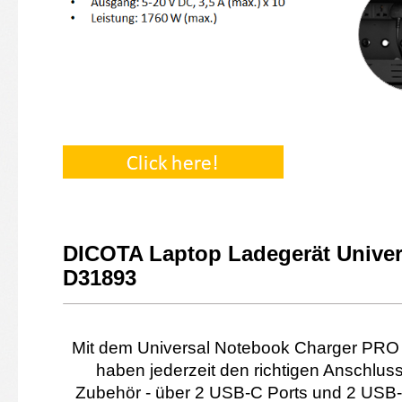
DICOTA Laptop Ladegerät Unive
D31893
Mit dem Universal Notebook Charger PRO 
haben jederzeit den richtigen Anschlus
Zubehör - über 2 USB-C Ports und 2 USB-