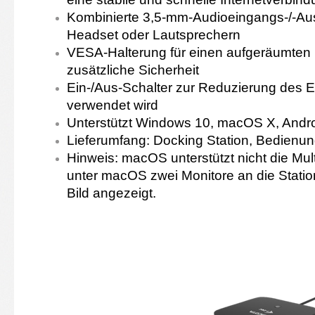
Kombinierte 3,5-mm-Audioeingangs-/-Au
Headset oder Lautsprechern
VESA-Halterung für einen aufgeräumten u
zusätzliche Sicherheit
Ein-/Aus-Schalter zur Reduzierung des E
verwendet wird
Unterstützt Windows 10, macOS X, Andr
Lieferumfang: Docking Station, Bedienun
Hinweis: macOS unterstützt nicht die Mu
unter macOS zwei Monitore an die Statio
Bild angezeigt.