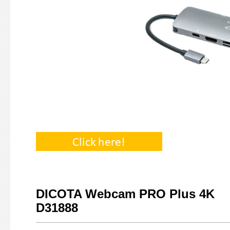
DICOTA Webcam PRO Plus 4K
D31888