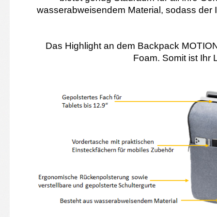
wasserabweisendem Material, sodass der I
Das Highlight an dem Backpack MOTION i
Foam. Somit ist Ihr