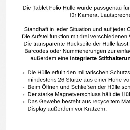
Die Tablet Folio Hülle wurde passgenau für 
für Kamera, Lautsprech
Standhaft in jeder Situation und auf jeder 
Die Aufstellfunktion mit drei verschiedenen 
Die transparente Rückseite der Hülle lässt 
Barcodes oder Nummerierungen zur einfac
außerdem eine
integrierte Stifthalter
Die Hülle erfüllt den militärischen Schu
mindestens 26 Stürze aus einer Höhe v
Beim Öffnen und Schließen der Hülle sch
Der starke Magnetverschluss hält die Hül
Das Gewebe besteht aus recyceltem Mater
Display außerdem vor Kratzern.