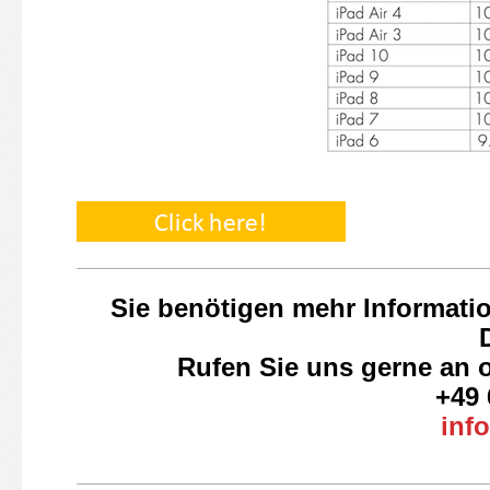
Sie benötigen mehr Informati
Rufen Sie uns gerne an o
+49 
inf