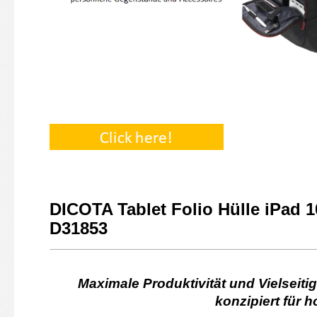
DICOTA Tablet Folio Hülle iPad 1
D31853
Maximale Produktivität und Vielseiti
konzipiert für 