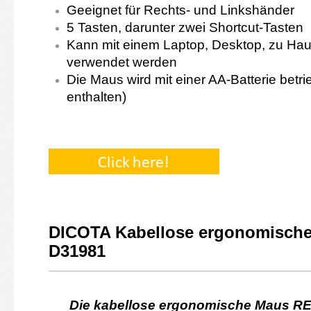
Geeignet für Rechts- und Linkshänder
5 Tasten, darunter zwei Shortcut-Tasten
Kann mit einem Laptop, Desktop, zu Ha
verwendet werden
Die Maus wird mit einer AA-Batterie betr
enthalten)
DICOTA Kabellose ergonomisch
D31981
Die kabellose ergonomische Maus RE