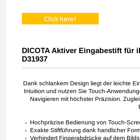
DICOTA Aktiver Eingabestift für 
D31937
Dank schlankem Design liegt der leichte Ein
Intuition und nutzen Sie Touch-Anwendung
Navigieren mit höchster Präzision. Zugle
Hochpräzise Bedienung von Touch-Scre
Exakte Stiftführung dank handlicher For
Verhindert Fingerabdrücke auf dem Bild