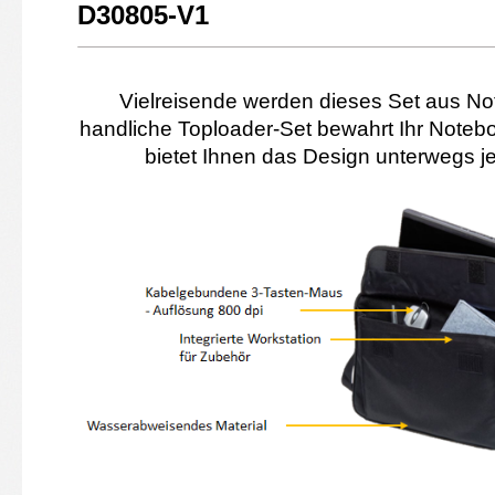
D30805-V1
Vielreisende werden dieses Set aus N
handliche Toploader-Set bewahrt Ihr Noteb
bietet Ihnen das Design unterwegs j