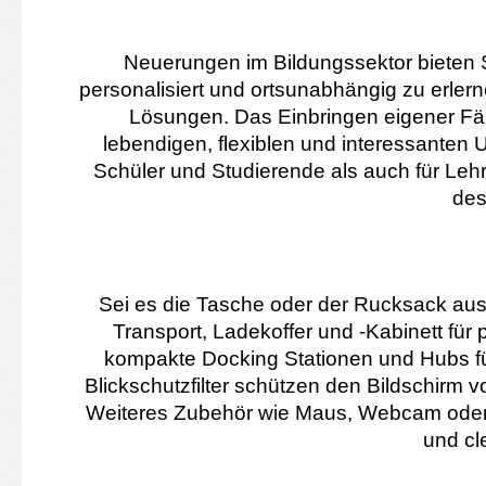
Neuerungen im Bildungssektor bieten S
personalisiert und ortsunabhängig zu erlern
Lösungen. Das Einbringen eigener Fäh
lebendigen, flexiblen und interessanten 
Schüler und Studierende als auch für Leh
des
Sei es die Tasche oder der Rucksack aus
Transport, Ladekoffer und -Kabinett fü
kompakte Docking Stationen und Hubs fü
Blickschutzfilter schützen den Bildschirm v
Weiteres Zubehör wie Maus, Webcam oder Ta
und cl