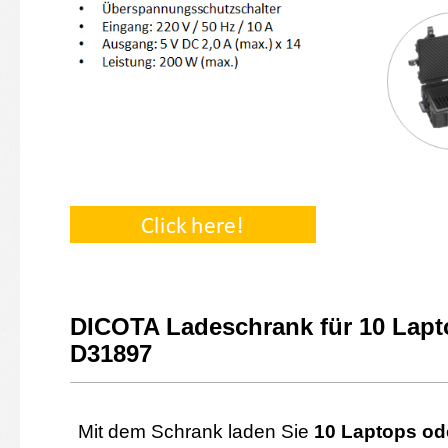
DICOTA Ladeschrank für 10 Lapt
D31897
Mit dem Schrank laden Sie
10 Laptops ode