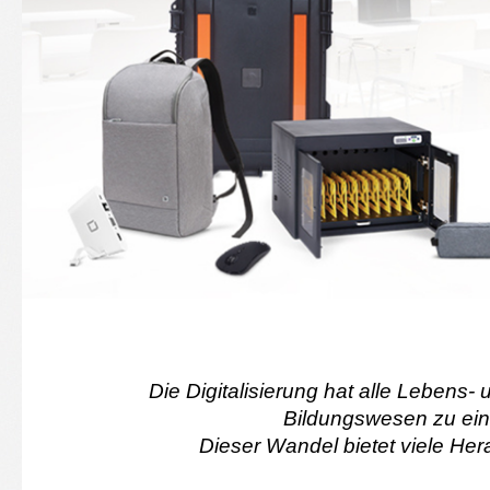
Die Digitalisierung hat alle Lebens- 
Bildungswesen zu ei
Dieser Wandel bietet viele He