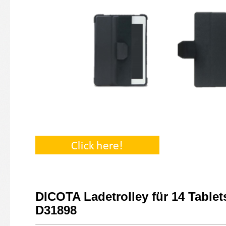
DICOTA Ladetrolley für 14 Tablet
D31898