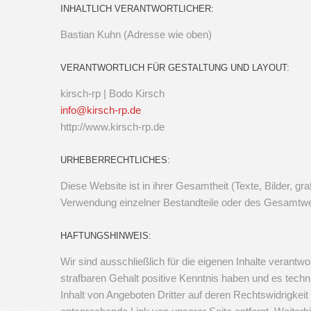
INHALTLICH VERANTWORTLICHER:
Bastian Kuhn (Adresse wie oben)
VERANTWORTLICH FÜR GESTALTUNG UND LAYOUT:
kirsch-rp | Bodo Kirsch
info@kirsch-rp.de
http://www.kirsch-rp.de
URHEBERRECHTLICHES:
Diese Website ist in ihrer Gesamtheit (Texte, Bilder, 
Verwendung einzelner Bestandteile oder des Gesamtwerk
HAFTUNGSHINWEIS:
Wir sind ausschließlich für die eigenen Inhalte verantwo
strafbaren Gehalt positive Kenntnis haben und es techn
Inhalt von Angeboten Dritter auf deren Rechtswidrigkeit