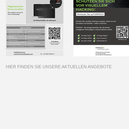
HIER FINDEN SIE UNSERE AKTUELLEN ANGEBOTE